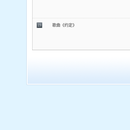
歌曲《约定》
23