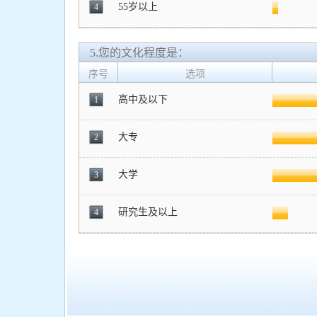
55岁以上
4
5.您的文化程度是：
序号
选项
高中及以下
1
大专
2
大学
3
研究生及以上
4