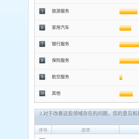
旅游服务
5
家用汽车
6
银行服务
7
保险服务
8
航空服务
9
其他
10
2.对于改善这些领域存在的问题，您的意见
序号
选项